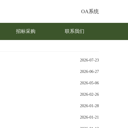
OA系统
招标采购
联系我们
2026-07-23
2026-06-27
2026-05-06
2026-02-26
2026-01-28
2026-01-21