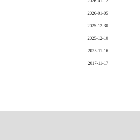
2026-01-12
2026-01-05
2025-12-30
2025-12-10
2025-11-16
2017-11-17