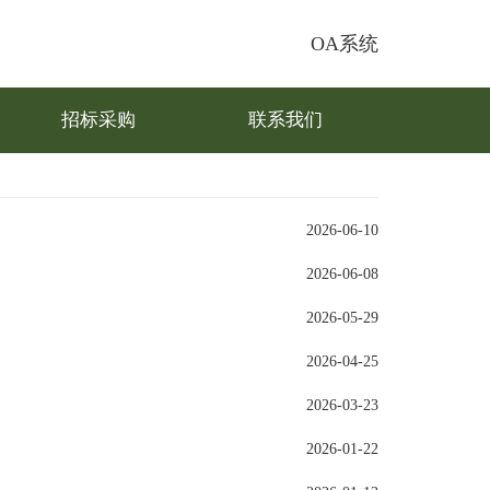
OA系统
招标采购
联系我们
2026-06-10
2026-06-08
2026-05-29
2026-04-25
2026-03-23
2026-01-22