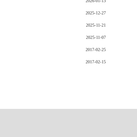
2026-01-13
2025-12-27
2025-11-21
2025-11-07
2017-02-25
2017-02-15