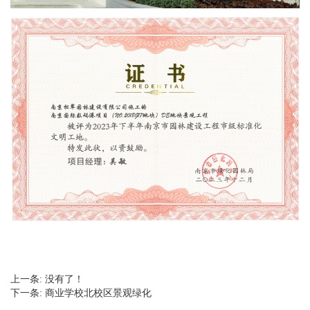
上一条:
没有了！
下一条:
商业学校北校区景观绿化