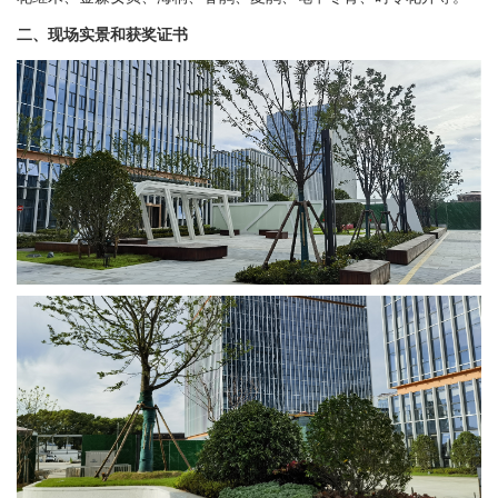
二、现场实景和获奖证书